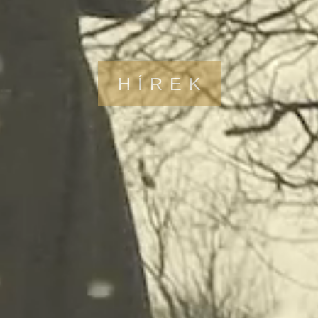
HÍREK