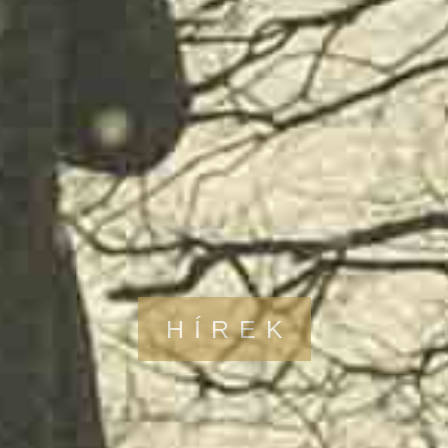
HÍREK